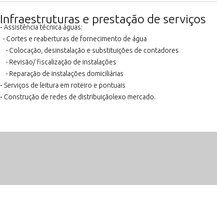
Infraestruturas e prestação de serviços
-
Assistência técnica águas:
- Cortes e reaberturas de fornecimento de água
- Colocação, desinstalação e substituições de contadores
- Revisão/ fiscalização de instalações
- Reparação de instalações domiciliárias
-
Serviços de leitura em roteiro e pontuais
-
Construção de redes de distribuiçãolexo mercado.