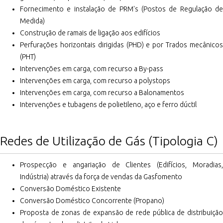
Fornecimento e instalação de PRM's (Postos de Regulação de
Medida)
Construção de ramais de ligação aos edifícios
Perfurações horizontais dirigidas (PHD) e por Trados mecânicos
(PHT)
Intervenções em carga, com recurso a By-pass
Intervenções em carga, com recurso a polystops
Intervenções em carga, com recurso a Balonamentos
Intervenções e tubagens de polietileno, aço e ferro dúctil
Redes de Utilização de Gás (Tipologia C)
Prospecção e angariação de Clientes (Edifícios, Moradias,
Indústria) através da força de vendas da Gasfomento
Conversão Doméstico Existente
Conversão Doméstico Concorrente (Propano)
Proposta de zonas de expansão de rede pública de distribuição