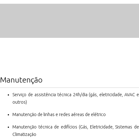
Manutenção
Serviço de assistência técnica 24h/dia (gás, eletricidade, AVAC e
outros)
Manutenção de linhas e redes aéreas de elétrico
Manutenção técnica de edifícios (Gás, Eletricidade, Sistemas de
Climatização