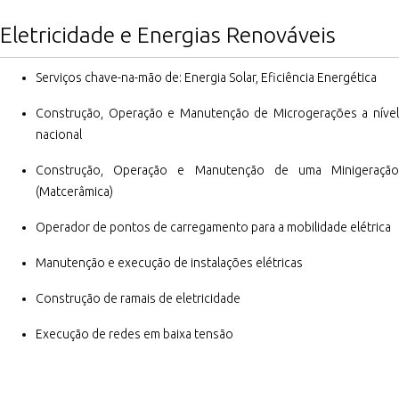
Eletricidade e Energias Renováveis
Serviços chave-na-mão de: Energia Solar, Eficiência Energética
Construção, Operação e Manutenção de Microgerações a nível
nacional
Construção, Operação e Manutenção de uma Minigeração
(Matcerâmica)
Operador de pontos de carregamento para a mobilidade elétrica
Manutenção e execução de instalações elétricas
Construção de ramais de eletricidade
Execução de redes em baixa tensão