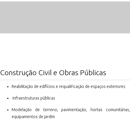
Construção Civil e Obras Públicas
Reabilitação de edifícios e requalificação de espaços exteriores
Infraestruturas públicas
Modelação de terreno, pavimentação, hortas comunitárias,
equipamentos de jardim