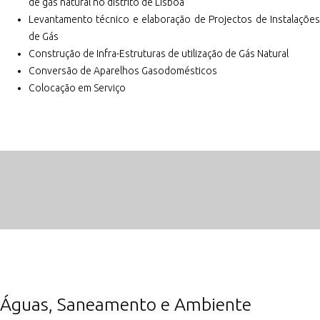
de gás natural no distrito de Lisboa
Levantamento técnico e elaboração de Projectos de Instalações
de Gás
Construção de Infra-Estruturas de utilização de Gás Natural
Conversão de Aparelhos Gasodomésticos
Colocação em Serviço
Águas, Saneamento e Ambiente