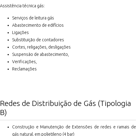
Assistência técnica gás:
Serviços de leitura gás
Abastecimento de edifícios
Ligações
Substituição de contadores
Cortes, religações, desligações
Suspensão de abastecimento,
Verificações,
Reclamações
Redes de Distribuição de Gás (Tipologia
B)
Construção e Manutenção de Extensões de redes e ramais de
gás natural, em polietileno (4 bar)